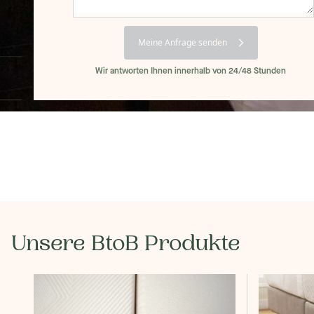
Meine Anfrage senden
Wir antworten Ihnen innerhalb von 24/48 Stunden
Unsere BtoB Produkte