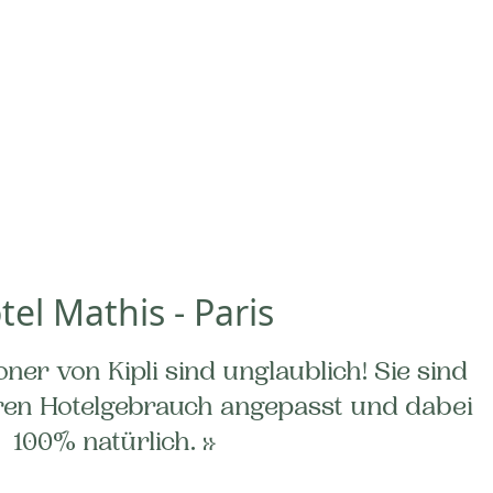
tel Mathis - Paris
ner von Kipli sind unglaublich! Sie sind
ren Hotelgebrauch angepasst und dabei
100% natürlich. »