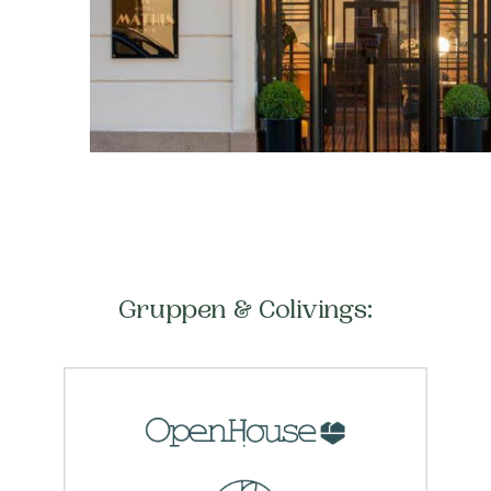
Gruppen & Colivings: