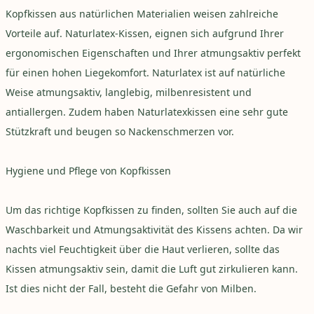
Kopfkissen aus natürlichen Materialien weisen zahlreiche
Vorteile auf. Naturlatex-Kissen, eignen sich aufgrund Ihrer
ergonomischen Eigenschaften und Ihrer atmungsaktiv perfekt
für einen hohen Liegekomfort. Naturlatex ist auf natürliche
Weise atmungsaktiv, langlebig, milbenresistent und
antiallergen. Zudem haben Naturlatexkissen eine sehr gute
Stützkraft und
beugen so Nackenschmerzen vor
.
Hygiene und Pflege von Kopfkissen
Um das richtige Kopfkissen zu finden, sollten Sie auch auf die
Waschbarkeit und Atmungsaktivität des Kissens achten. Da wir
nachts viel Feuchtigkeit über die Haut verlieren, sollte das
Kissen atmungsaktiv sein, damit die Luft gut zirkulieren kann.
Ist dies nicht der Fall, besteht die Gefahr von Milben.