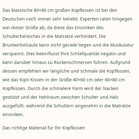
Das klassische 80×80 cm großen Kopfkissen ist bei den
Deutschen noch immer sehr beliebt. Experten raten hingegen
von dieser Größe ab, da diese das Einsinken des
Schulterbereiches in die Matratze verhindert. Die
Brustwirbelsäule kann nicht gerade liegen und die Muskulatur
verspannt. Dies beeinflusst Ihre Schlafqualität negativ und
kann darüber hinaus zu Rückenschmerzen führen. Aufgrund
dessen empfehlen wir längliche und schmale die Kopfkissen,
wie das
Kipli-Kissen
in der Größe 40×60 cm oder 60×80 cm
Kopfkissen. Durch die schmalere Form wird der Nacken
gestützt und der Hohlraum zwischen Schulter und Hals
ausgefüllt, während die Schultern angenehm in die Matratze
einsinken.
Das richtige Material für Ihr Kopfkissen