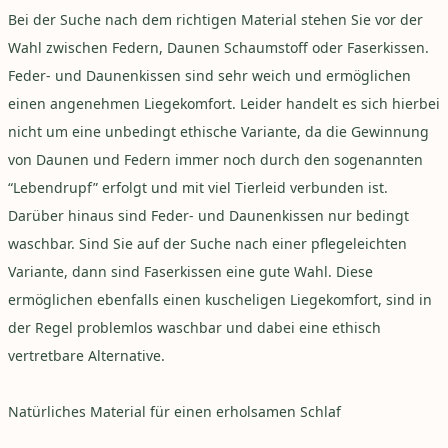
Bei der Suche nach dem richtigen Material stehen Sie vor der
Wahl zwischen Federn, Daunen Schaumstoff oder Faserkissen.
Feder- und Daunenkissen sind sehr weich und ermöglichen
einen angenehmen Liegekomfort. Leider handelt es sich hierbei
nicht um eine unbedingt ethische Variante, da die Gewinnung
von Daunen und Federn immer noch durch den sogenannten
“Lebendrupf” erfolgt und mit viel Tierleid verbunden ist.
Darüber hinaus sind Feder- und Daunenkissen nur bedingt
waschbar. Sind Sie auf der Suche nach einer pflegeleichten
Variante, dann sind Faserkissen eine gute Wahl. Diese
ermöglichen ebenfalls einen kuscheligen Liegekomfort, sind in
der Regel problemlos waschbar und dabei eine ethisch
vertretbare Alternative.
Natürliches Material für einen erholsamen Schlaf