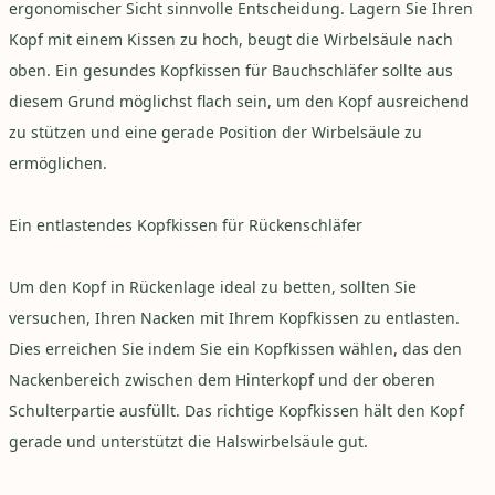
ergonomischer Sicht sinnvolle Entscheidung. Lagern Sie Ihren
Kopf mit einem Kissen zu hoch, beugt die Wirbelsäule nach
oben. Ein gesundes Kopfkissen für Bauchschläfer sollte aus
diesem Grund möglichst flach sein, um den Kopf ausreichend
zu stützen und eine gerade Position der Wirbelsäule zu
ermöglichen.
Ein entlastendes Kopfkissen für Rückenschläfer
Um den Kopf in Rückenlage ideal zu betten, sollten Sie
versuchen, Ihren Nacken mit Ihrem Kopfkissen zu entlasten.
Dies erreichen Sie indem Sie ein Kopfkissen wählen, das den
Nackenbereich zwischen dem Hinterkopf und der oberen
Schulterpartie ausfüllt. Das richtige Kopfkissen hält den Kopf
gerade und unterstützt die Halswirbelsäule gut.