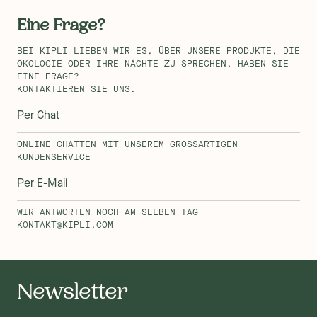
Eine Frage?
BEI KIPLI LIEBEN WIR ES, ÜBER UNSERE PRODUKTE, DIE
ÖKOLOGIE ODER IHRE NÄCHTE ZU SPRECHEN. HABEN SIE
EINE FRAGE?
KONTAKTIEREN SIE UNS.
Per Chat
ONLINE CHATTEN MIT UNSEREM GROSSARTIGEN K
UNDENSERVICE
Per E-Mail
WIR ANTWORTEN NOCH AM SELBEN TAG
KONTAKT@KIPLI.COM
Newsletter