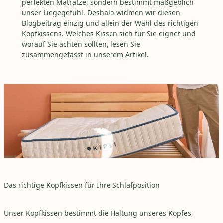
perfekten Matratze, sondern bestimmt maßgeblich
unser Liegegefühl. Deshalb widmen wir diesen
Blogbeitrag einzig und allein der Wahl des richtigen
Kopfkissens. Welches Kissen sich für Sie eignet und
worauf Sie achten sollten, lesen Sie
zusammengefasst in unserem Artikel.
Das richtige Kopfkissen für Ihre Schlafposition
Unser Kopfkissen bestimmt die Haltung unseres Kopfes,