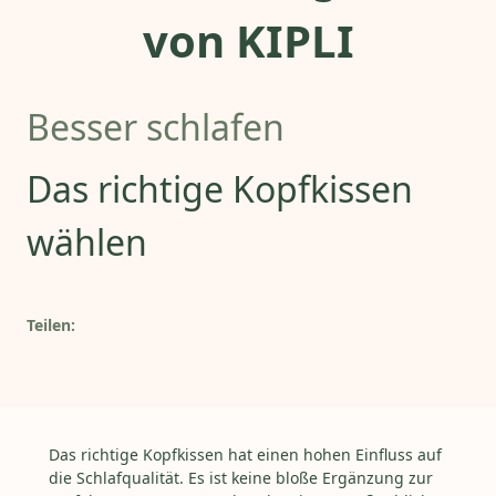
von KIPLI
Besser schlafen
Das richtige Kopfkissen
wählen
Teilen:
Das richtige Kopfkissen hat einen hohen Einfluss auf
die Schlafqualität. Es ist keine bloße Ergänzung zur