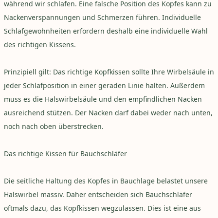
während wir schlafen. Eine falsche Position des Kopfes kann zu
Nackenverspannungen und Schmerzen führen. Individuelle
Schlafgewohnheiten erfordern deshalb eine individuelle Wahl
des richtigen Kissens.
Prinzipiell gilt: Das richtige Kopfkissen sollte Ihre Wirbelsäule in
jeder Schlafposition in einer geraden Linie halten. Außerdem
muss es die Halswirbelsäule und den empfindlichen Nacken
ausreichend stützen. Der Nacken darf dabei weder nach unten,
noch nach oben überstrecken.
Das richtige Kissen für Bauchschläfer
Die seitliche Haltung des Kopfes in Bauchlage belastet unsere
Halswirbel massiv. Daher entscheiden sich Bauchschläfer
oftmals dazu, das Kopfkissen wegzulassen. Dies ist eine aus