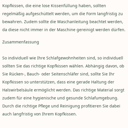
Kopfkissen, die eine lose Kissenfüllung haben, sollten
regelmäßig aufgeschüttelt werden, um die Form langfristig zu
bewahren. Zudem sollte die Waschanleitung beachtet werden,
da diese nicht immer in der Maschine gereinigt werden dürfen.
Zusammenfassung
So individuell wie Ihre Schlafgewohnheiten sind, so individuell
sollten Sie das richtige Kopfkissen wählen. Abhängig davon, ob
Sie Rücken-, Bauch- oder Seitenschläfer sind, sollte Sie Ihr
Kopfkissen so unterstützen, dass eine gerade Haltung der
Halswirbelsäule ermöglicht werden. Das richtige Material sorgt
zudem für eine hygienische und gesunde Schlafumgebung.
Durch die richtige Pflege und Reinigung profitieren Sie dabei
auch langfristig von Ihrem Kopfkissen.