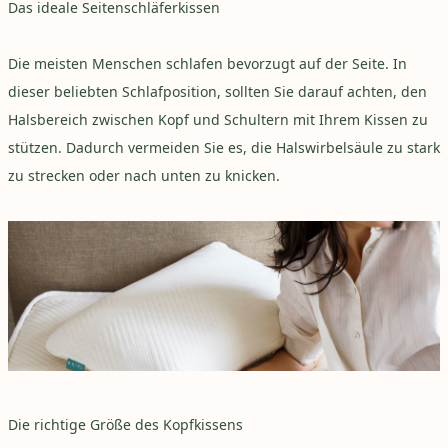
Das ideale Seitenschläferkissen
Die meisten Menschen schlafen bevorzugt auf der Seite. In
dieser beliebten Schlafposition, sollten Sie darauf achten, den
Halsbereich zwischen Kopf und Schultern mit Ihrem Kissen zu
stützen. Dadurch vermeiden Sie es, die Halswirbelsäule zu stark
zu strecken oder nach unten zu knicken.
Die richtige Größe des Kopfkissens