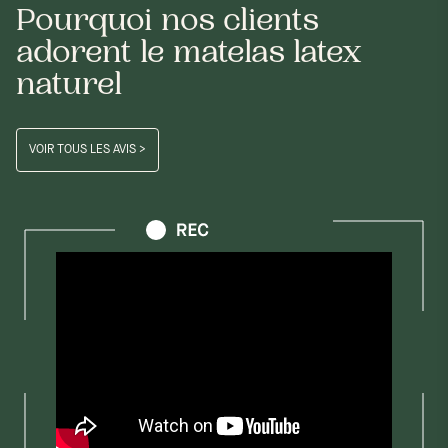
Pourquoi nos clients
adorent le matelas latex
naturel
VOIR TOUS LES AVIS >