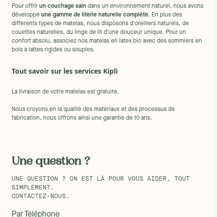
Pour offrir
un couchage sain
dans un environnement naturel, nous avons
développé
une gamme de literie naturelle complète
. En plus des
différents types de matelas, nous disposons d'oreillers naturels, de
couettes naturelles, du linge de lit d'une douceur unique. Pour un
confort absolu, associez nos matelas en latex bio avec des sommiers en
bois à lattes rigides ou souples.
Tout savoir sur les services Kipli
La livraison de votre matelas est gratuite.
Nous croyons en la qualité des matériaux et des processus de
fabrication, nous offrons ainsi une garantie de 10 ans.
Une question ?
UNE QUESTION ? ON EST LÀ POUR VOUS AIDER, TOUT
SIMPLEMENT.
CONTACTEZ-NOUS.
Par Téléphone