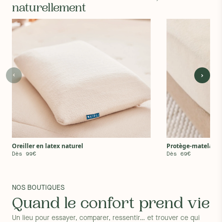
naturellement
Protège-matelas e
Oreiller en latex naturel
Dès 69€
Dès 99€
NOS BOUTIQUES
Quand le confort prend vie
Un lieu pour essayer, comparer, ressentir… et trouver ce qui