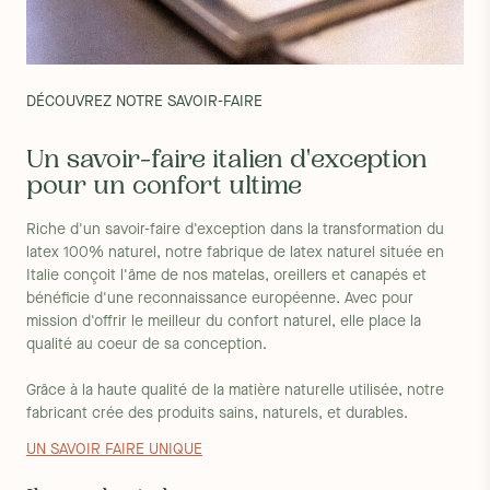
DÉCOUVREZ NOTRE SAVOIR-FAIRE
Un savoir-faire italien d'exception
pour un confort ultime
Riche d'un savoir-faire d'exception dans la transformation du
latex 100% naturel, notre fabrique de latex naturel située en
Italie conçoit l'âme de nos matelas, oreillers et canapés et
bénéficie d'une reconnaissance européenne. Avec pour
mission d'offrir le meilleur du confort naturel, elle place la
qualité au coeur de sa conception.
Grâce à la haute qualité de la matière naturelle utilisée, notre
fabricant crée des produits sains, naturels, et durables.
UN SAVOIR FAIRE UNIQUE