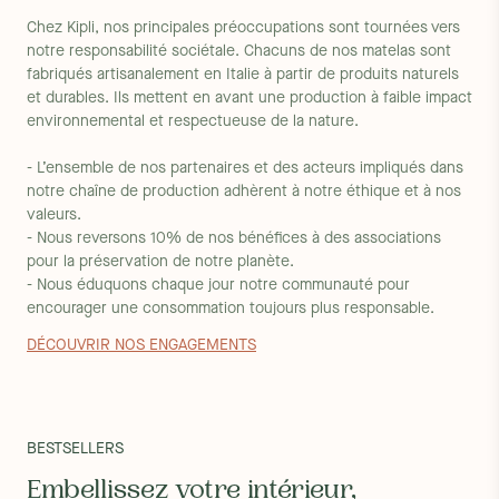
Chez Kipli, nos principales préoccupations sont tournées vers
notre responsabilité sociétale. Chacuns de nos matelas sont
fabriqués artisanalement en Italie à partir de produits naturels
et durables. Ils mettent en avant une production à faible impact
environnemental et respectueuse de la nature.
- L’ensemble de nos partenaires et des acteurs impliqués dans
notre chaîne de production adhèrent à notre éthique et à nos
valeurs.
- Nous reversons 10% de nos bénéfices à des associations
pour la préservation de notre planète.
- Nous éduquons chaque jour notre communauté pour
encourager une consommation toujours plus responsable.
DÉCOUVRIR NOS ENGAGEMENTS
BESTSELLERS
Embellissez votre intérieur,