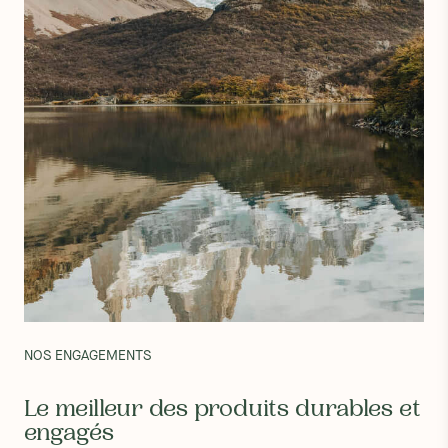
NOS ENGAGEMENTS
Le meilleur des produits durables et
engagés