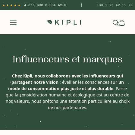
|
4.8/5 SUR 6,234 AVIS
+33 1 76 42 11 72
Influenceurs et marques
Chez Kipli, nous collaborons avec les influenceurs qui
partagent notre vision
: éveiller les consciences sur
un
mode de consommation plus juste et plus durable.
Parce
que la considération humaine et écologique est au centre de
nos valeurs, nous prêtons une attention particulière au choix
de nos partenaires.