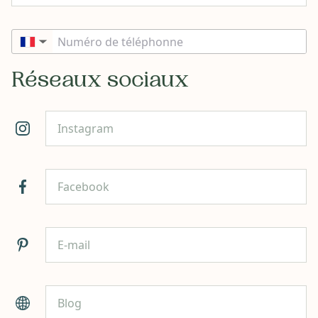
▼
Réseaux sociaux