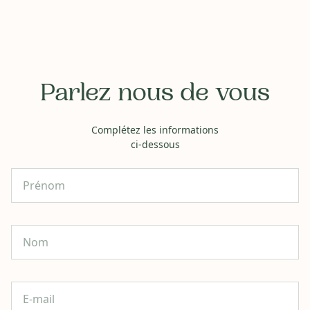
Parlez nous de vous
Complétez les informations
ci-dessous