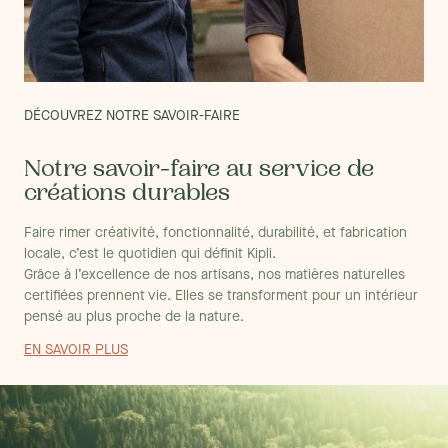
DÉCOUVREZ NOTRE SAVOIR-FAIRE
Notre savoir-faire au service de
créations durables
Faire rimer créativité, fonctionnalité, durabilité, et fabrication
locale, c’est le quotidien qui définit Kipli.
Grâce à l’excellence de nos artisans, nos matières naturelles
certifiées prennent vie. Elles se transforment pour un intérieur
pensé au plus proche de la nature.
EN SAVOIR PLUS