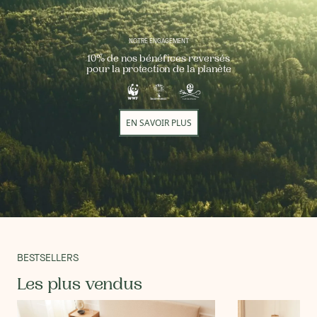
NOTRE ENGAGEMENT
10% de nos bénéfices reversés
pour la protection de la planète
EN SAVOIR PLUS
BESTSELLERS
Les plus vendus