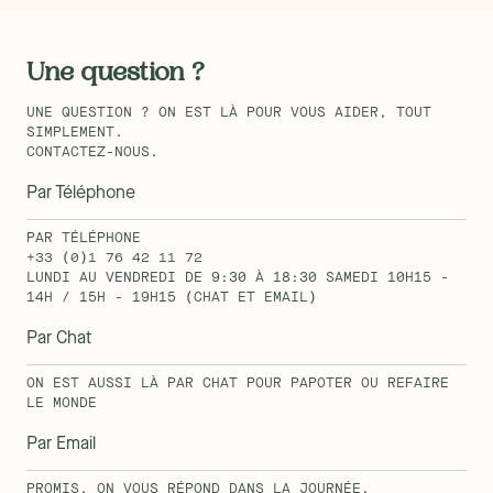
Une question ?
UNE QUESTION ? ON EST LÀ POUR VOUS AIDER, TOUT
SIMPLEMENT.
CONTACTEZ-NOUS.
Par Téléphone
PAR TÉLÉPHONE
+33 (0)1 76 42 11 72
LUNDI AU VENDREDI DE 9:30 À 18:30 SAMEDI 10H15 -
14H / 15H - 19H15 (CHAT ET EMAIL)
Par Chat
ON EST AUSSI LÀ PAR CHAT POUR PAPOTER OU REFAIRE
LE MONDE
Par Email
PROMIS, ON VOUS RÉPOND DANS LA JOURNÉE.