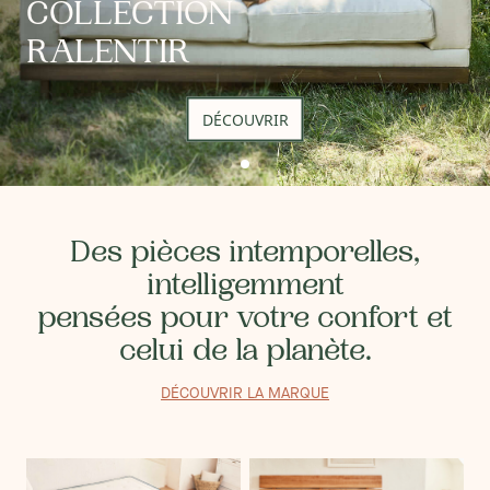
COLLECTION
RALENTIR
DÉCOUVRIR
Des pièces intemporelles,
intelligemment
pensées pour votre confort et
celui de la planète.
DÉCOUVRIR LA MARQUE