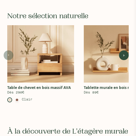
Notre sélection naturelle
Table de chevet en bois massif AVA
Tablette murale en bois mas
Dès 290€
Dès 89€
Clair
À la découverte de L'étagère murale