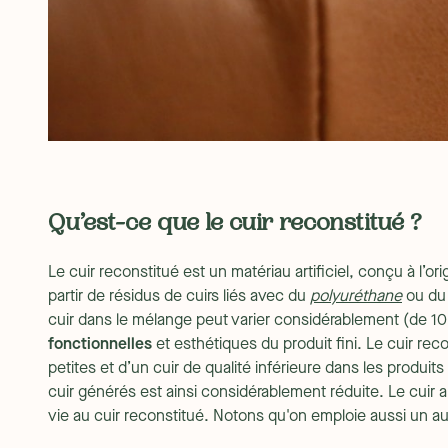
Qu’est-ce que le cuir reconstitué ?
Le cuir reconstitué est un matériau artificiel, conçu à l’ori
partir de résidus de cuirs liés avec du
polyuréthane
ou du 
cuir dans le mélange peut varier considérablement (de 10
fonctionnelles
et esthétiques du produit fini. Le cuir reco
petites et d’un cuir de qualité inférieure dans les produits 
cuir générés est ainsi considérablement réduite. Le cuir
vie au cuir reconstitué. Notons qu'on emploie aussi un aut