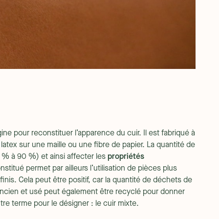
gine pour reconstituer l’apparence du cuir. Il est fabriqué à
latex sur une maille ou une fibre de papier. La quantité de
 % à 90 %) et ainsi affecter les
propriétés
nstitué permet par ailleurs l’utilisation de pièces plus
finis. Cela peut être positif, car la quantité de déchets de
 ancien et usé peut également être recyclé pour donner
re terme pour le désigner : le cuir mixte.