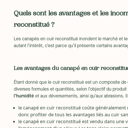
Quels sont les avantages et les inco
reconstitué ?
Les canapés en cuir reconstitué inondent le marché et 
autant l’intérêt, c’est parce qu’il présente certains avantag
Les avantages du canapé en cuir reconstitu
Étant donné que le cuir reconstitué est un composite de cui
diverses formules et quantités, selon l’objectif du produit
l’humidité
et aux déversements, ainsi qu’aux abrasions. I
le canapé en cuir reconstitué coûte généralement m
donc profiter de tous les avantages liés au cuir sans
le canapé en cuir reconstitué est vendu dans une v