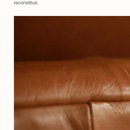
reconstitué.