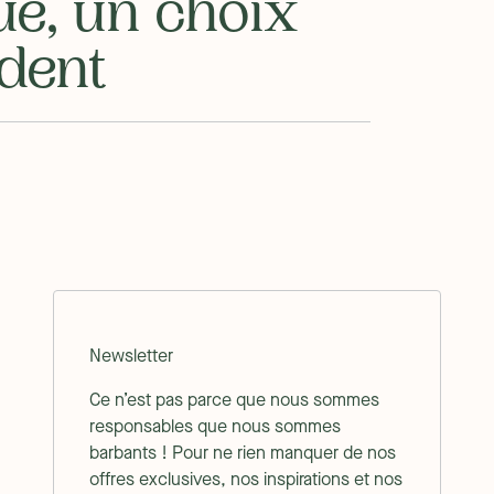
ué, un choix
ident
Newsletter
Ce n’est pas parce que nous sommes
responsables que nous sommes
barbants ! Pour ne rien manquer de nos
offres exclusives, nos inspirations et nos