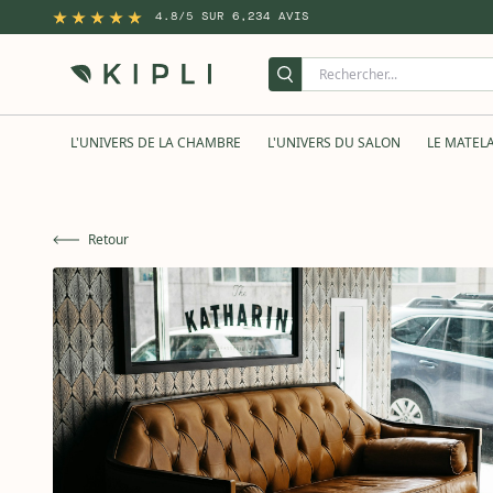
4.8/5 SUR 6,234 AVIS
L'UNIVERS DE LA CHAMBRE
L'UNIVERS DU SALON
LE MATEL
Retour