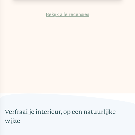
Bekijk alle recensies
Verfraai je interieur, op een natuurlijke
wijze