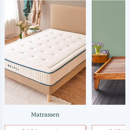
Matrassen