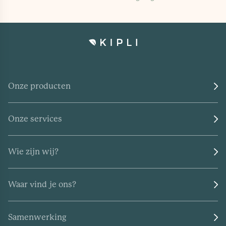
Onze producten
Onze services
Wie zijn wij?
Waar vind je ons?
Samenwerking