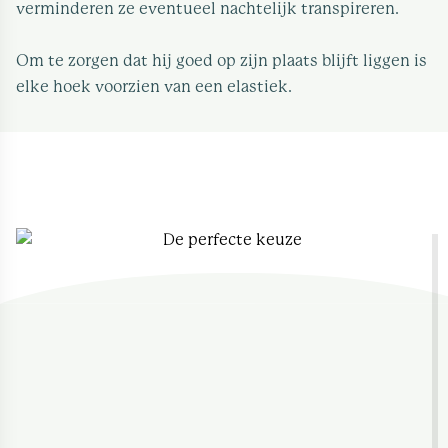
verminderen ze eventueel nachtelijk transpireren.
Om te zorgen dat hij goed op zijn plaats blijft liggen is
elke hoek voorzien van een elastiek.