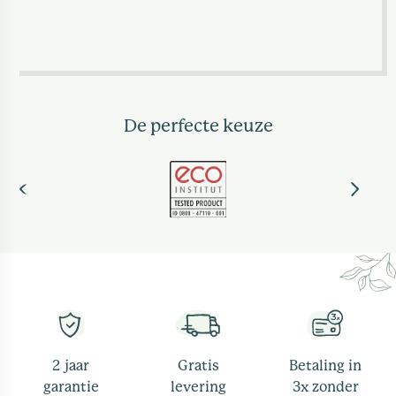
De perfecte keuze
2 jaar
Gratis
Betaling in
garantie
levering
3x zonder