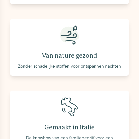
Van nature gezond
Zonder schadelijke stoffen voor ontspannen nachten
Gemaakt in Italië
De knowhow van een familiebedrijf voor een