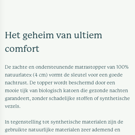
Het geheim van ultiem
comfort
De zachte en ondersteunende matrastopper van 100%
natuurlatex (4 cm) vormt de sleutel voor een goede
nachtrust. De topper wordt beschermd door een
mooie tijk van biologisch katoen die gezonde nachten
garandeert, zonder schadelijke stoffen of synthetische
vezels.
In tegenstelling tot synthetische materialen zijn de
gebruikte natuurlijke materialen zeer ademend en