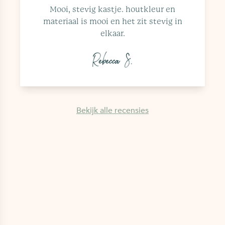
Mooi, stevig kastje. houtkleur en
materiaal is mooi en het zit stevig in
elkaar.
Rebecca S.
Bekijk alle recensies