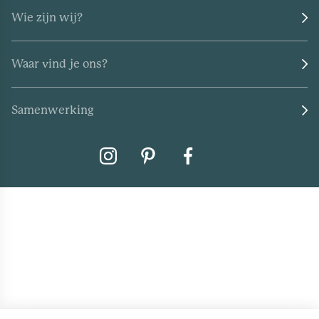
Wie zijn wij?
Waar vind je ons?
Samenwerking