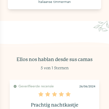
Italiaanse timmerman
Ellos nos hablan desde sus camas
5 von 1 Sternen
Geverifieerde recensie
26/06/2024
Prachtig nachtkastje