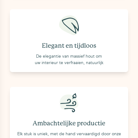
Elegant en tijdloos
De elegantie van massief hout om
uw interieur te verfraaien, natuurlijk
Ambachtelijke productie
Elk stuk is uniek, met de hand vervaardigd door onze