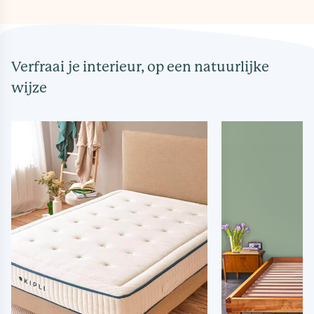
Verfraai je interieur, op een natuurlijke
wijze