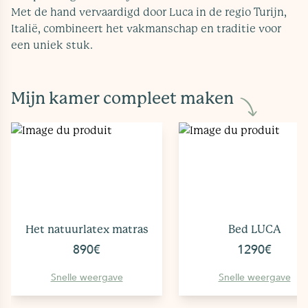
Met de hand vervaardigd door Luca in de regio Turijn,
Italië, combineert het vakmanschap en traditie voor
een uniek stuk.
Mijn kamer compleet maken
Het natuurlatex matras
Bed LUCA
890€
1290€
Snelle weergave
Snelle weergave