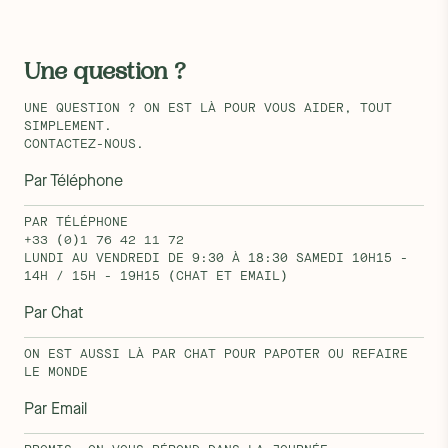
Une question ?
UNE QUESTION ? ON EST LÀ POUR VOUS AIDER, TOUT
SIMPLEMENT.
CONTACTEZ-NOUS.
Par Téléphone
PAR TÉLÉPHONE
+33 (0)1 76 42 11 72
LUNDI AU VENDREDI DE 9:30 À 18:30 SAMEDI 10H15 -
14H / 15H - 19H15 (CHAT ET EMAIL)
Par Chat
ON EST AUSSI LÀ PAR CHAT POUR PAPOTER OU REFAIRE
LE MONDE
Par Email