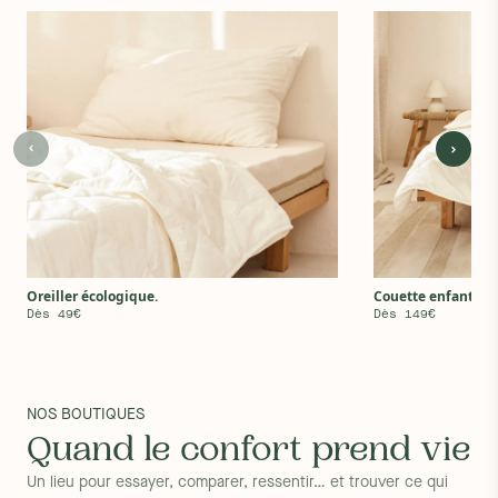
Oreiller écologique.
Couette enfant
Dès 49€
Dès 149€
NOS BOUTIQUES
Quand le confort prend vie
Un lieu pour essayer, comparer, ressentir… et trouver ce qui