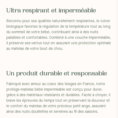
Ultra respirant et imperméable
Reconnu pour ses qualités naturellement respirantes, le coton
biologique favorise la régulation de la température tout au long
du sommeil de votre bébé, contribuant ainsi à des nuits
paisibles et confortables. Combiné à une couche imperméable,
il préserve ses vertus tout en assurant une protection optimale
au matelas de votre bout de chou.
Un produit durable et responsable
Fabriqué avec amour au cœur des Vosges en France, notre
protège-matelas bébé imperméable est conçu pour durer,
grâce à des matériaux résistants et durables. Facile à choyer, il
brave les épreuves du temps tout en préservant la douceur et
le confort du matelas de votre précieux petit ange, assurant
ainsi des nuits douillettes et sereines au fil des saisons.