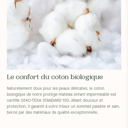
Le confort du coton biologique
Naturellement doux pour les peaux délicates, le coton
biologique de notre protège-matelas enfant imperméable est
certifié OEKO-TEX® STANDARD 100. Alliant douceur et
protection, il garantit à votre trésor un sommeil paisible et sain,
bercé par des matériaux de qualité exceptionnelle.