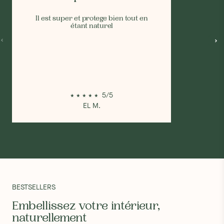
Il est super et protege bien tout en
étant naturel
5/5
EL M.
BESTSELLERS
Embellissez votre intérieur,
naturellement