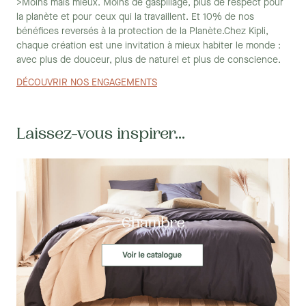
>Moins mais mieux. Moins de gaspillage, plus de respect pour
la planète et pour ceux qui la travaillent. Et 10% de nos
bénéfices reversés à la protection de la Planète.Chez Kipli,
chaque création est une invitation à mieux habiter le monde :
avec plus de douceur, plus de naturel et plus de conscience.
DÉCOUVRIR NOS ENGAGEMENTS
Laissez-vous inspirer...