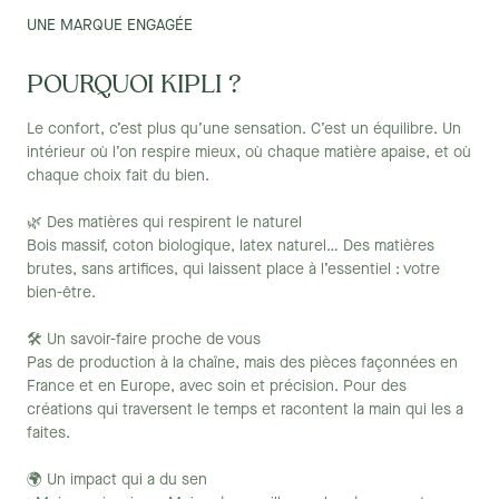
UNE MARQUE ENGAGÉE
POURQUOI KIPLI ?
Le confort, c’est plus qu’une sensation. C’est un équilibre. Un
intérieur où l’on respire mieux, où chaque matière apaise, et où
chaque choix fait du bien.
🌿 Des matières qui respirent le naturel
Bois massif, coton biologique, latex naturel… Des matières
brutes, sans artifices, qui laissent place à l’essentiel : votre
bien-être.
🛠 Un savoir-faire proche de vous
Pas de production à la chaîne, mais des pièces façonnées en
France et en Europe, avec soin et précision. Pour des
créations qui traversent le temps et racontent la main qui les a
faites.
🌍 Un impact qui a du sen