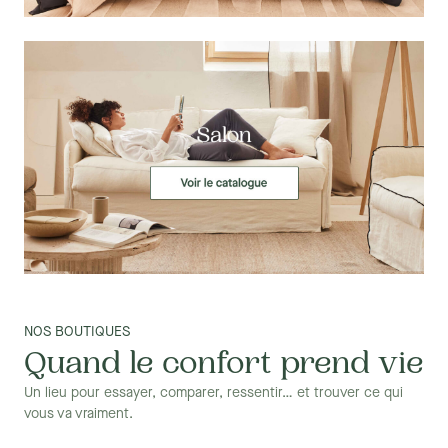
NOS BOUTIQUES
Quand le confort prend vie
Un lieu pour essayer, comparer, ressentir… et trouver ce qui
vous va vraiment.