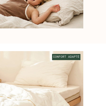
CONFORT ADAPTÉ