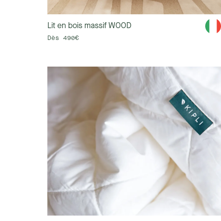
Lit en bois massif WOOD
Dès 490€