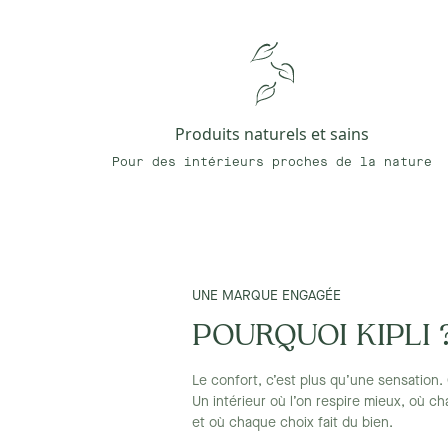
Produits naturels et sains
Pour des intérieurs proches de la nature
UNE MARQUE ENGAGÉE
POURQUOI KIPLI 
Le confort, c’est plus qu’une sensation. 
Un intérieur où l’on respire mieux, où c
et où chaque choix fait du bien.