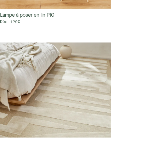
Lampe à poser en lin PIO
Dès 129€