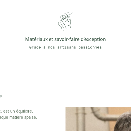
Matériaux et savoir-faire d’exception
Grâce à nos artisans passionnés
?
C’est un équilibre.
haque matière apaise,