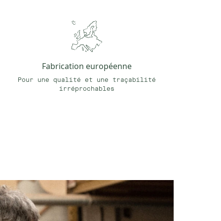
Fabrication européenne
Pour une qualité et une traçabilité
irréprochables