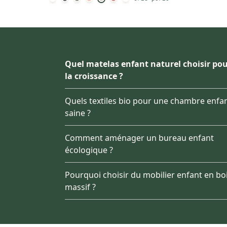
Quel matelas enfant naturel choisir po
la croissance ?
Quels textiles bio pour une chambre enfa
saine ?
Comment aménager un bureau enfant
écologique ?
Pourquoi choisir du mobilier enfant en bo
massif ?