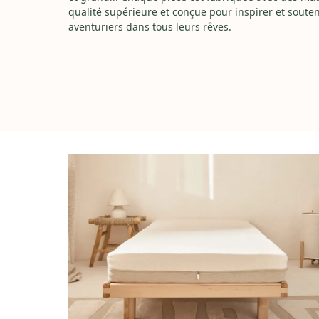
qualité supérieure et conçue pour inspirer et souten
aventuriers dans tous leurs rêves.