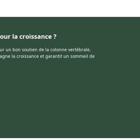
our la croissance ?
r un bon soutien de la colonne vertébrale.
agne la croissance et garantit un sommeil de