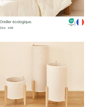
Oreiller écologique.
Dès 49€