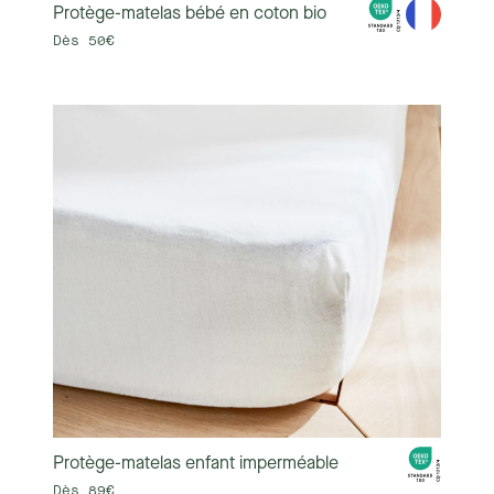
Protège-matelas bébé en coton bio
Dès 50€
Protège-matelas enfant imperméable
Dès 89€