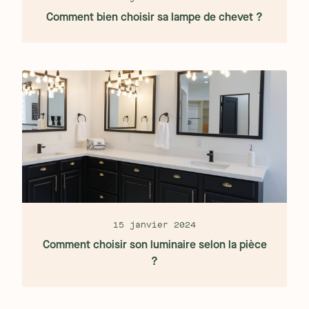
Comment bien choisir sa lampe de chevet ?
15 janvier 2024
Comment choisir son luminaire selon la pièce
?