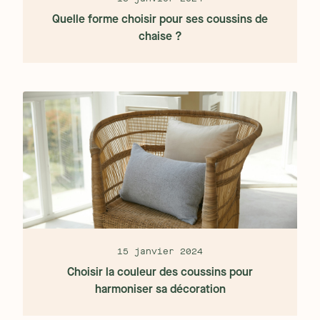
Quelle forme choisir pour ses coussins de
chaise ?
15 janvier 2024
Choisir la couleur des coussins pour
harmoniser sa décoration