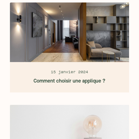
15 janvier 2024
Comment choisir une applique ?