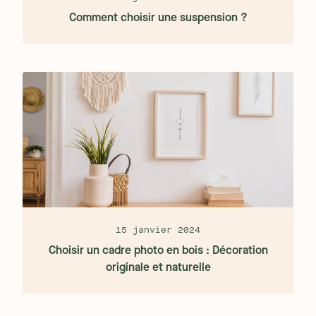
Comment choisir une suspension ?
15 janvier 2024
Choisir un cadre photo en bois : Décoration
originale et naturelle