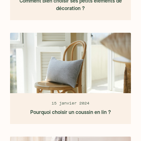
Comment bien choisir ses petits éléments de
décoration ?
15 janvier 2024
Pourquoi choisir un coussin en lin ?