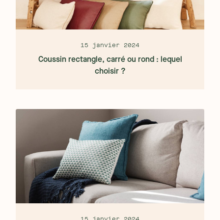
15 janvier 2024
Coussin rectangle, carré ou rond : lequel
choisir ?
15 janvier 2024