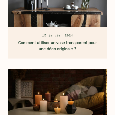
15 janvier 2024
Comment utiliser un vase transparent pour
une déco originale ?