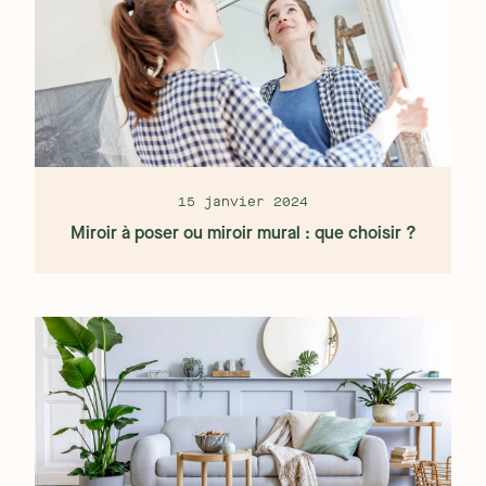
15 janvier 2024
Miroir à poser ou miroir mural : que choisir ?