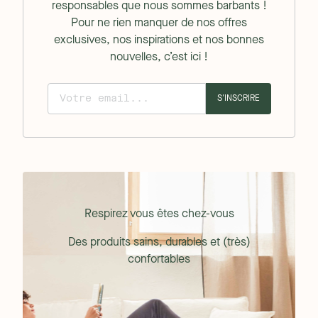
responsables que nous sommes barbants !
Pour ne rien manquer de nos offres
exclusives, nos inspirations et nos bonnes
nouvelles, c’est ici !
S'INSCRIRE
Respirez vous êtes chez-vous
Des produits sains, durables et (très)
confortables