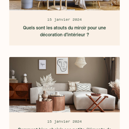
15 janvier 2024
Quels sont les atouts du miroir pour une
décoration d’intérieur ?
15 janvier 2024