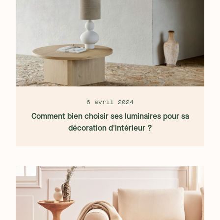
6 avril 2024
Comment bien choisir ses luminaires pour sa
décoration d'intérieur ?