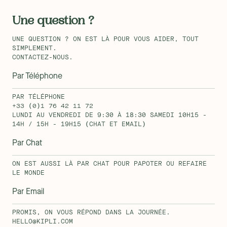
Une question ?
UNE QUESTION ? ON EST LÀ POUR VOUS AIDER, TOUT
SIMPLEMENT.
CONTACTEZ-NOUS.
Par Téléphone
PAR TÉLÉPHONE
+33 (0)1 76 42 11 72
LUNDI AU VENDREDI DE 9:30 À 18:30 SAMEDI 10H15 -
14H / 15H - 19H15 (CHAT ET EMAIL)
Par Chat
ON EST AUSSI LÀ PAR CHAT POUR PAPOTER OU REFAIRE
LE MONDE
Par Email
PROMIS, ON VOUS RÉPOND DANS LA JOURNÉE.
HELLO@KIPLI.COM