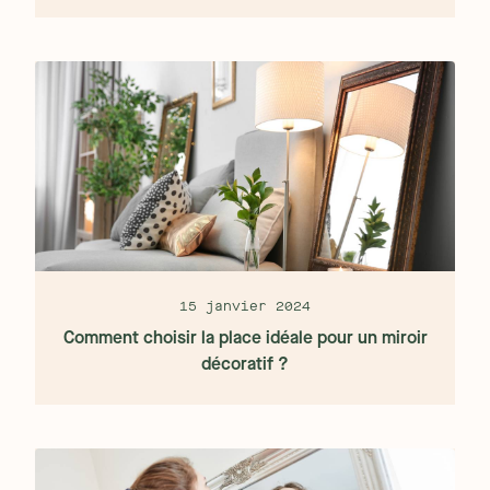
15 janvier 2024
Comment choisir la place idéale pour un miroir
décoratif ?