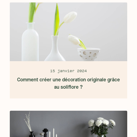
15 janvier 2024
Comment créer une décoration originale grâce
au soliflore ?