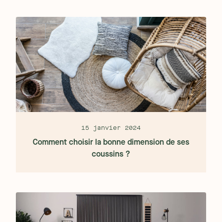
15 janvier 2024
Comment choisir la bonne dimension de ses
coussins ?