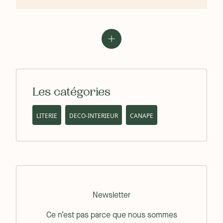
Les catégories
LITERIE
DECO-INTERIEUR
CANAPE
Newsletter
Ce n’est pas parce que nous sommes