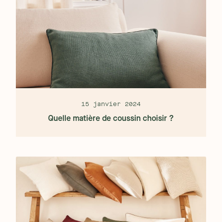
15 janvier 2024
Quelle matière de coussin choisir ?