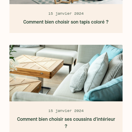
15 janvier 2024
Comment bien choisir son tapis coloré ?
15 janvier 2024
Comment bien choisir ses coussins d'intérieur
?