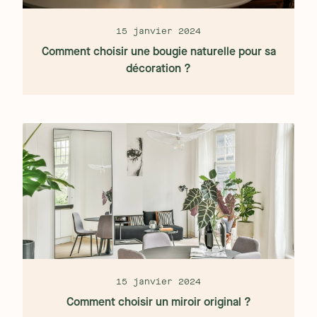
15 janvier 2024
Comment choisir une bougie naturelle pour sa
décoration ?
15 janvier 2024
Comment choisir un miroir original ?