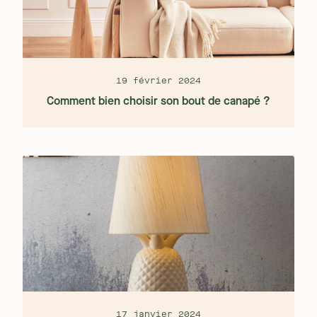
19 février 2024
Comment bien choisir son bout de canapé ?
17 janvier 2024