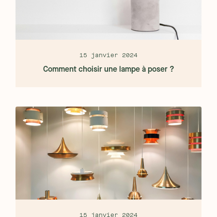
15 janvier 2024
Comment choisir une lampe à poser ?
15 janvier 2024