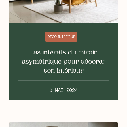
DECO-INTERIEUR
Les intérêts du miroir
asymétrique pour décorer
son intérieur
8 MAI 2024