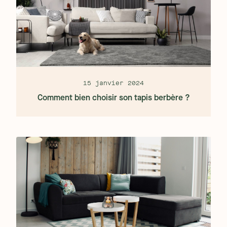
15 janvier 2024
Comment bien choisir son tapis berbère ?