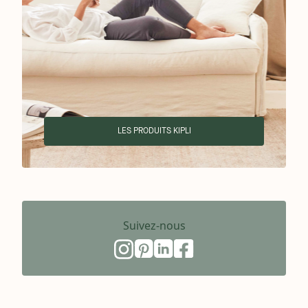
LES PRODUITS KIPLI
Suivez-nous