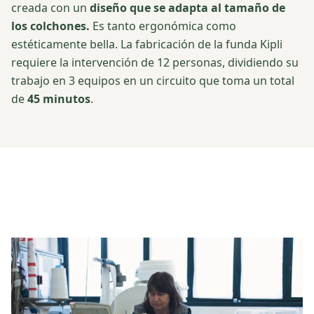
creada con un
diseño que se adapta al tamaño de
los colchones.
Es tanto ergonómica como
estéticamente bella. La fabricación de la funda Kipli
requiere la intervención de 12 personas, dividiendo su
trabajo en 3 equipos en un circuito que toma un total
de
45 minutos
.