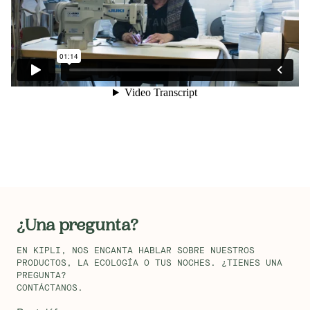
¿Una pregunta?
EN KIPLI, NOS ENCANTA HABLAR SOBRE NUESTROS
PRODUCTOS, LA ECOLOGÍA O TUS NOCHES. ¿TIENES UNA
PREGUNTA?
CONTÁCTANOS.