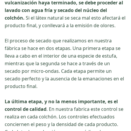
vulcanización haya terminado, se debe proceder al
lavado con agua fría y secado del núcleo del
colchón.
Si el látex natural se seca mal esto afectará el
producto final, y conllevará a la emisión de olores.
El proceso de secado que realizamos en nuestra
fábrica se hace en dos etapas. Una primera etapa se
lleva a cabo en el interior de una especie de estufa,
mientras que la segunda se hace a través de un
secado por micro-ondas. Cada etapa permite un
secado perfecto y la ausencia de la emanaciones en el
producto final.
La última etapa, y no la menos importante, es el
control de calidad
. En nuestra fabrica este control se
realiza en cada colchón. Los controles efectuados
conciernen el peso y la densidad de cada producto.