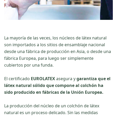
La mayoría de las veces, los núcleos de látex natural
son importados a los sitios de ensamblaje nacional
desde una fábrica de producción en Asia, o desde una
fábrica Europea, para luego ser simplemente
cubiertos por una funda.
El certificado
EUROLATEX
asegura y
garantiza que el
látex natural sólido que compone al colchón ha
sido producido en fábricas de la Unión Europea.
La producción del núcleo de un colchón de látex
natural es un proceso delicado. Sin las medidas