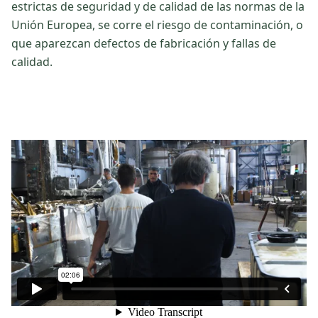
estrictas de seguridad y de calidad de las normas de la
Unión Europea, se corre el riesgo de contaminación, o
que aparezcan defectos de fabricación y fallas de
calidad.