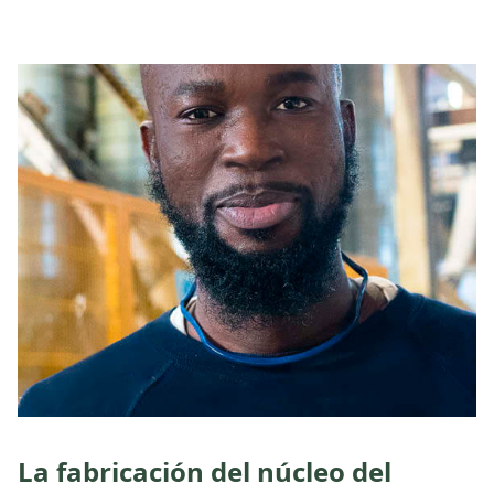
La fabricación del núcleo del