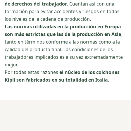
de derechos del trabajador
. Cuentan así con una
formación para evitar accidentes y riesgos en todos
los niveles de la cadena de producción.
Las normas utilizadas en la producción en Europa
son más estrictas que las de la producción en Asia
,
tanto en términos conforme a las normas como a la
calidad del producto final. Las condiciones de los
trabajadores implicados es a su vez extremadamente
mejor.
Por todas estas razones
el núcleo de los colchones
Kipli son fabricados en su totalidad en Italia.