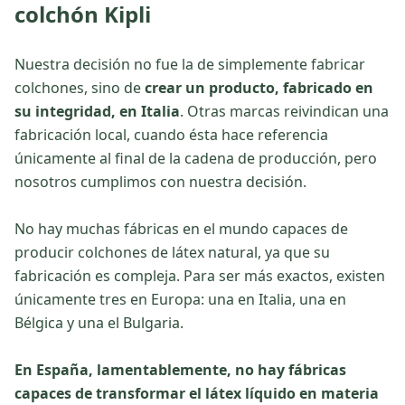
colchón Kipli
Nuestra decisión no fue la de simplemente fabricar
colchones, sino de
crear un producto, fabricado en
su integridad, en Italia
. Otras marcas reivindican una
fabricación local, cuando ésta hace referencia
únicamente al final de la cadena de producción, pero
nosotros cumplimos con nuestra decisión.
No hay muchas fábricas en el mundo capaces de
producir colchones de látex natural, ya que su
fabricación es compleja. Para ser más exactos, existen
únicamente tres en Europa: una en Italia, una en
Bélgica y una el Bulgaria.
En España, lamentablemente, no hay fábricas
capaces de transformar el látex líquido en materia