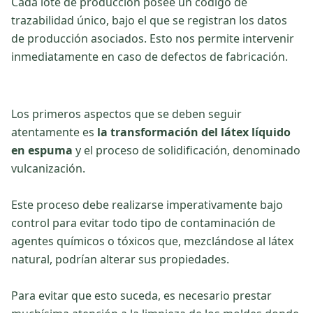
Cada lote de producción posee un código de
trazabilidad único, bajo el que se registran los datos
de producción asociados. Esto nos permite intervenir
inmediatamente en caso de defectos de fabricación.
Los primeros aspectos que se deben seguir
atentamente es
la transformación del látex líquido
en espuma
y el proceso de solidificación, denominado
vulcanización.
Este proceso debe realizarse imperativamente bajo
control para evitar todo tipo de contaminación de
agentes químicos o tóxicos que, mezclándose al látex
natural, podrían alterar sus propiedades.
Para evitar que esto suceda, es necesario prestar