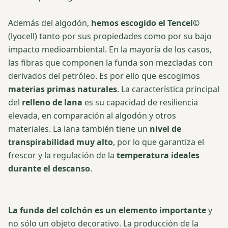
Además del algodón,
hemos escogido el Tencel©
(lyocell) tanto por sus propiedades como por su bajo
impacto medioambiental. En la mayoría de los casos,
las fibras que componen la funda son mezcladas con
derivados del petróleo. Es por ello que escogimos
materias primas naturales
. La característica principal
del
relleno de lana
es su capacidad de resiliencia
elevada, en comparación al algodón y otros
materiales. La lana también tiene un
nivel de
transpirabilidad muy alto
, por lo que garantiza el
frescor y la regulación de la
temperatura ideales
durante el descanso
.
La funda del colchón es un elemento importante
y
no sólo un objeto decorativo. La producción de la