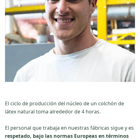
El ciclo de producción del núcleo de un colchón de
látex natural toma alrededor de 4 horas.
El personal que trabaja en nuestras fábricas sigue y es
respetado, bajo las normas Europeas en términos