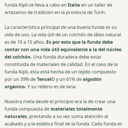
funda Kipli se lleva a cabo en
Italia
en un taller de
artesanos de tradición en la provincia de Turín.
La característica principal de una buena funda es su
vida de uso. La vida útil de un colchón de látex natural
es de 10 a 15 años.
Es por esto que la funda debe
contar con una vida útil equivalente a la del núcleo
del colchón.
Una funda duradera debe estar
constituida de materiales de calidad. En el caso de la
funda Kipli, esta está hecha de un tejido compuesto
por un 39% de
Tencel©
y un 61% de
algodón
orgánico.
Y su relleno es de lana.
Nuestra meta desde el principio era la de crear una
funda compuesta de
materiales totalmente
naturales
, prestando a su vez suma atención al
acabado y a la estética final de la funda. Cada funda es