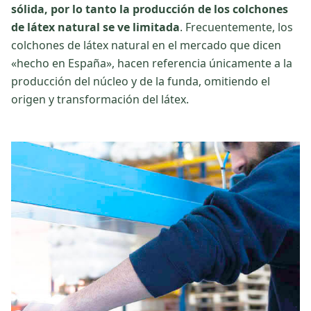
sólida, por lo tanto la producción de los colchones
de látex natural se ve limitada
. Frecuentemente, los
colchones de látex natural en el mercado que dicen
«hecho en España», hacen referencia únicamente a la
producción del núcleo y de la funda, omitiendo el
origen y transformación del látex.