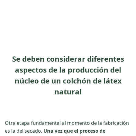
Se deben considerar diferentes
aspectos de la producción del
núcleo de un colchón de látex
natural
Otra etapa fundamental al momento de la fabricación
es la del secado.
Una vez que el proceso de