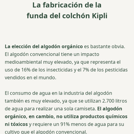
La fabricación de la
funda del colchón Kipli
La elección del algodón orgánico
es bastante obvia.
El algodón convencional tiene un impacto
medioambiental muy elevado, ya que representa el
uso de 16% de los insecticidas y el 7% de los pesticidas
vendidos en el mundo.
El consumo de agua en la industria del algodón
también es muy elevado, ya que se utilizan 2.700 litros
de agua para realizar una sola camiseta.
El algodón
orgánico, en cambio, no utiliza productos químicos
ni tóxicos
y requiere un 91% menos de agua para su
cultivo que el algodón convencional.