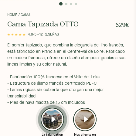
HOME
/ CAMA
629€
Cama Tapizada OTTO
4.8/5 - 12 RESEÑAS
El somier tapizado, que combina la elegancia del lino francés,
está fabricado en Francia en el Centre-Val de Loire. Fabricado
en madera francesa, ofrece un diseño atemporal gracias a sus
líneas limpias y su color natural.
- Fabricación 100% francesa en el Valle del Loira
- Estructura de álamo francés certificado PEFC
- Lamas rígidas sin cubierta que otorgan una mejor
transpirabilidad
- Pies de haya maciza de 15 cm incluidos