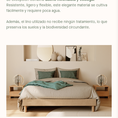
Resistente, ligero y flexible, este elegante material se cultiva
fácilmente y requiere poca agua.
Además, el lino utilizado no recibe ningún tratamiento, lo que
preserva los suelos y la biodiversidad circundante.