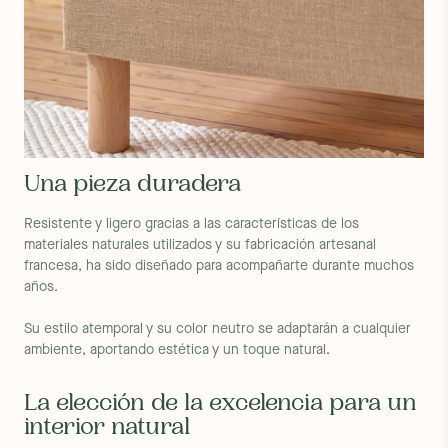
Una pieza duradera
Resistente y ligero gracias a las características de los
materiales naturales utilizados y su fabricación artesanal
francesa, ha sido diseñado para acompañarte durante muchos
años.
Su estilo atemporal y su color neutro se adaptarán a cualquier
ambiente, aportando estética y un toque natural.
La elección de la excelencia para un
interior natural