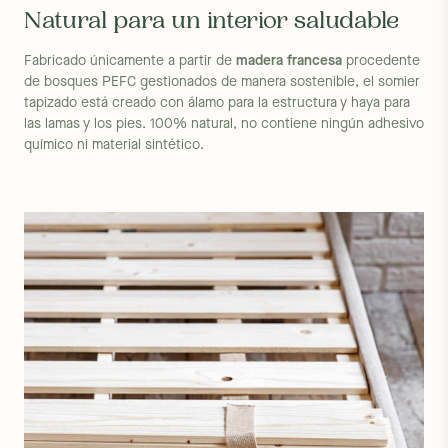
Natural para un interior saludable
Fabricado únicamente a partir de
madera francesa
procedente
de bosques PEFC gestionados de manera sostenible, el somier
tapizado está creado con álamo para la estructura y haya para
las lamas y los pies. 100% natural, no contiene ningún adhesivo
químico ni material sintético.