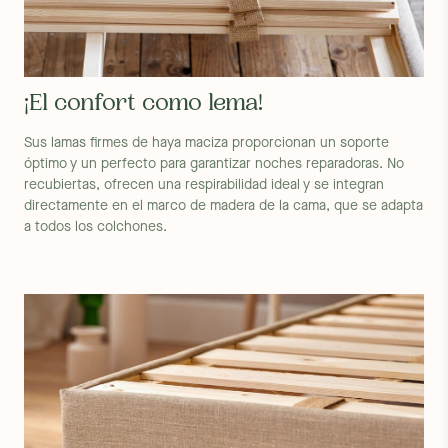
¡El confort como lema!
Sus lamas firmes de haya maciza proporcionan un soporte
óptimo y un perfecto para garantizar noches reparadoras. No
recubiertas, ofrecen una respirabilidad ideal y se integran
directamente en el marco de madera de la cama, que se adapta
a todos los colchones.