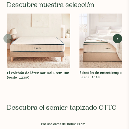
Descubre nuestra selección
Edredón de entretiempo
El colchón de látex natural Premium
Desde 149€
Desde 1230€
Descubra el somier tapizado OTTO