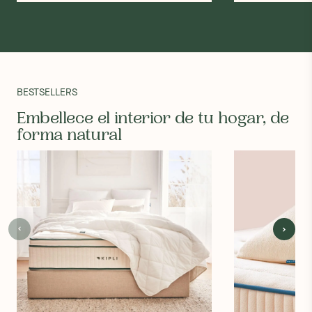
BESTSELLERS
Embellece el interior de tu hogar, de
forma natural