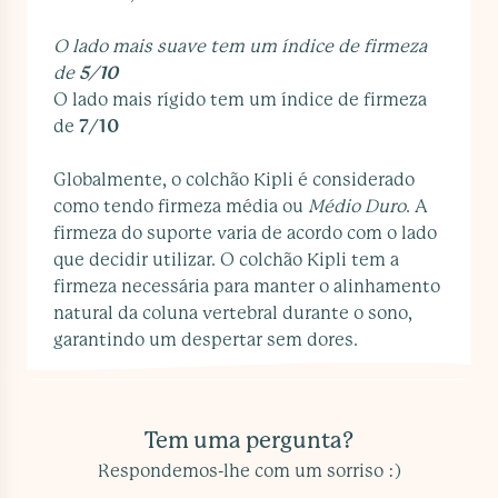
O lado mais suave tem um índice de firmeza
de
5/10
O lado mais rígido tem um índice de firmeza
de
7/10
Globalmente, o colchão Kipli é considerado
como tendo firmeza média ou
Médio Duro
. A
firmeza do suporte varia de acordo com o lado
que decidir utilizar. O colchão Kipli tem a
firmeza necessária para manter o alinhamento
natural da coluna vertebral durante o sono,
garantindo um despertar sem dores.
Tem uma pergunta?
Respondemos-lhe com um sorriso :)