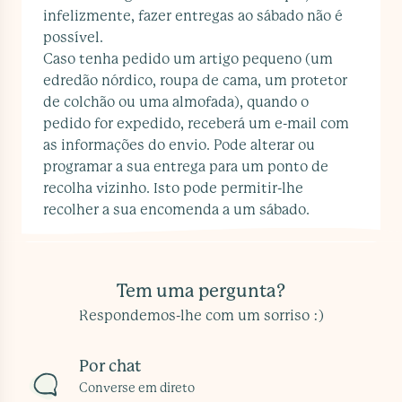
infelizmente, fazer entregas ao sábado não é
possível.
Caso tenha pedido um artigo pequeno (um
edredão nórdico, roupa de cama, um protetor
de colchão ou uma almofada), quando o
pedido for expedido, receberá um e-mail com
as informações do envio. Pode alterar ou
programar a sua entrega para um ponto de
recolha vizinho. Isto pode permitir-lhe
recolher a sua encomenda a um sábado.
Tem uma pergunta?
Respondemos-lhe com um sorriso :)
Por chat
Converse em direto