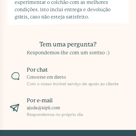
experimentar o colchão com as melhores
condições. Isto inclui entrega e devolução
grátis, caso não esteja satisfeito.
Tem uma pergunta?
Respondemos-lhe com um sorriso :)
Por chat
Converse em direto
Com o nosso incrível serviço de apoio ao cliente
Por e-mail
ajuda@kipli.com
Respondemos no próprio dia