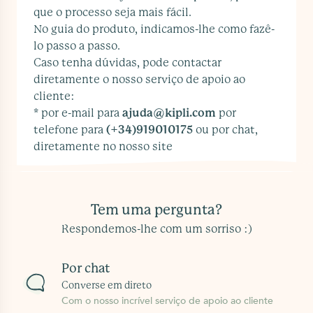
que o processo seja mais fácil.
No guia do produto, indicamos-lhe como fazê-
lo passo a passo.
Caso tenha dúvidas, pode contactar
diretamente o nosso serviço de apoio ao
cliente:
* por e-mail para
ajuda@kipli.com
por
telefone para
(+34)919010175
ou por chat,
diretamente no nosso site
Tem uma pergunta?
Respondemos-lhe com um sorriso :)
Por chat
Converse em direto
Com o nosso incrível serviço de apoio ao cliente