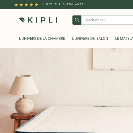
4.8/5 SUR 6,234 AVIS
L'UNIVERS DE LA CHAMBRE
L'UNIVERS DU SALON
LE MATEL