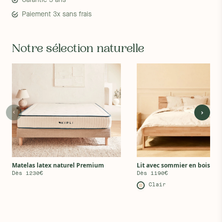
Paiement 3x sans frais
Notre sélection naturelle
Lit avec sommier en bois ma
Matelas latex naturel Premium
Dès 1190€
Dès 1230€
Clair