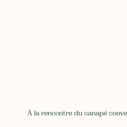
À la rencontre du canapé conve