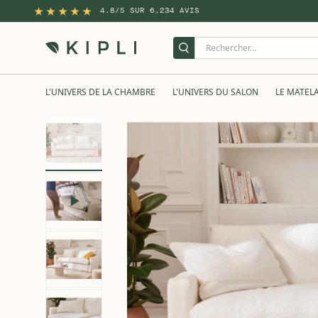
4.8/5 SUR 6,234 AVIS
L'UNIVERS DE LA CHAMBRE
L'UNIVERS DU SALON
LE MATEL