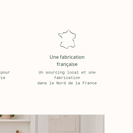
Une fabrication
française
 pour
Un sourcing local et une
vie
fabrication
dans le Nord de la France