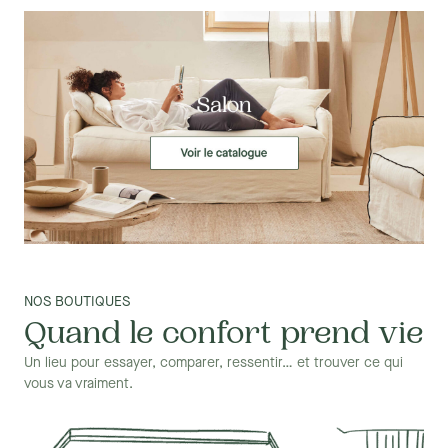
Des couleurs qui s'accordent à différents styles de décorations.
NOS BOUTIQUES
Quand le confort prend vie
Un lieu pour essayer, comparer, ressentir… et trouver ce qui
vous va vraiment.