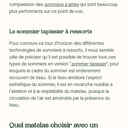
comparaison des
sommiers à lattes
qui sont beaucoup
plus performants sur ce point de vue.
Le sommier tapissier à ressorts
Pour conclure ce tour d'horizon des différentes
technologies de sommiers à ressorts, il nous semble
utile de préciser qu'il est possible de trouver tous ces
types de sommiers en version "
sommier tapissier
", pour
lesquels le cadre du sommier est entièrement
recouvert de tissu. Si le tissu améliore l'aspect
esthétique du sommier, il est en revanche nuisible à
l'aération et à la respirabilité du matelas, puisque la
circulation de l'air est amoindrie par la présence du
tissu.
Quel matelas choisir avec un