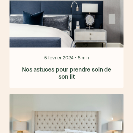
5 février 2024 • 5 min
Nos astuces pour prendre soin de
son lit