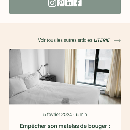
Voir tous les autres articles
LITERIE
5 février 2024 • 5 min
Empêcher son matelas de bouger :