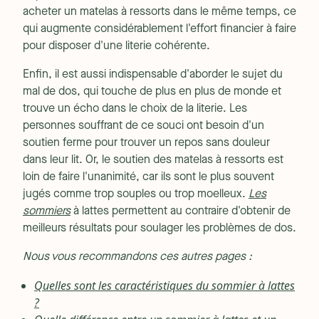
acheter un matelas à ressorts dans le même temps, ce
qui augmente considérablement l'effort financier à faire
pour disposer d'une literie cohérente.
Enfin, il est aussi indispensable d'aborder le sujet du
mal de dos, qui touche de plus en plus de monde et
trouve un écho dans le choix de la literie. Les
personnes souffrant de ce souci ont besoin d'un
soutien ferme pour trouver un repos sans douleur
dans leur lit. Or, le soutien des matelas à ressorts est
loin de faire l'unanimité, car ils sont le plus souvent
jugés comme trop souples ou trop moelleux.
Les
sommiers
à lattes permettent au contraire d'obtenir de
meilleurs résultats pour soulager les problèmes de dos.
Nous vous recommandons ces autres pages :
Quelles sont les caractéristiques du sommier à lattes
?