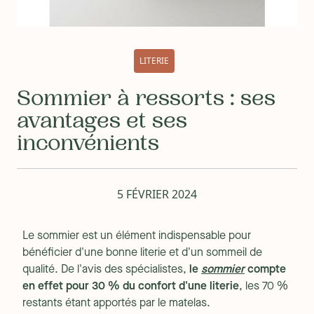
LITERIE
Sommier à ressorts : ses
avantages et ses
inconvénients
5 FÉVRIER 2024
Le sommier est un élément indispensable pour
bénéficier d'une bonne literie et d'un sommeil de
qualité. De l'avis des spécialistes,
le
sommier
compte
en effet pour 30 % du confort d'une literie
, les 70 %
restants étant apportés par le matelas.