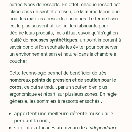
autres types de ressorts. En effet, chaque ressort est
placé dans un sachet en tissu, de la même façon que
pour les matelas à ressorts ensachés. Le terme tissu
est le plus souvent utilisé par les fabricants pour
décrire leurs produits, mais il faut savoir qu'il s'agit en
réalité de
mousses synthétiques
, un point important à
savoir donc si l'on souhaite les éviter pour conserver
un environnement sain et naturel dans la chambre à
coucher.
Cette technologie permet de bénéficier de très
nombreux points de pression et de soutien pour le
corps
, ce qui se traduit par un soutien bien plus
ergonomique et réparti sur plusieurs zones. En règle
générale, les sommiers à ressorts ensachés :
apportent une meilleure détente musculaire
pendant la nuit ;
sont plus efficaces au niveau de
l'indépendance