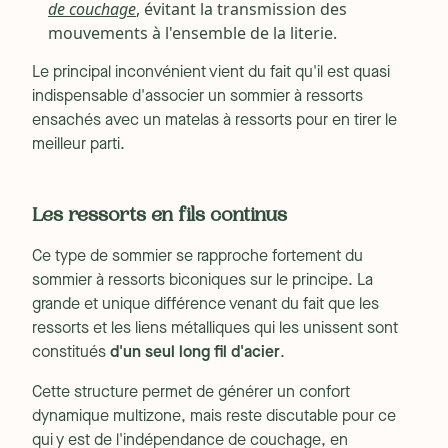
de couchage
, évitant la transmission des
mouvements à l'ensemble de la literie.
Le principal inconvénient vient du fait qu'il est quasi
indispensable d'associer un sommier à ressorts
ensachés avec un matelas à ressorts pour en tirer le
meilleur parti.
Les ressorts en fils continus
Ce type de sommier se rapproche fortement du
sommier à ressorts biconiques sur le principe. La
grande et unique différence venant du fait que les
ressorts et les liens métalliques qui les unissent sont
constitués
d'un seul long fil d'acier
.
Cette structure permet de générer un confort
dynamique multizone, mais reste discutable pour ce
qui y est de l'indépendance de couchage, en