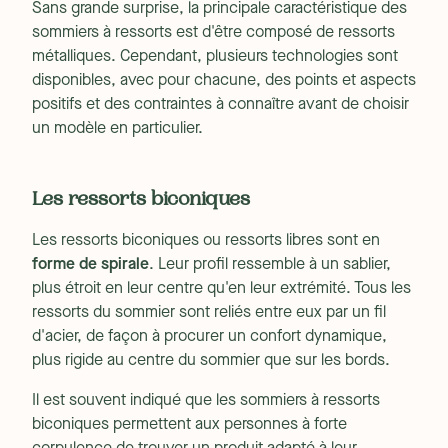
Sans grande surprise, la principale caractéristique des
sommiers à ressorts est d'être composé de ressorts
métalliques. Cependant, plusieurs technologies sont
disponibles, avec pour chacune, des points et aspects
positifs et des contraintes à connaître avant de choisir
un modèle en particulier.
Les ressorts biconiques
Les ressorts biconiques ou ressorts libres sont en
forme de spirale
. Leur profil ressemble à un sablier,
plus étroit en leur centre qu'en leur extrémité. Tous les
ressorts du sommier sont reliés entre eux par un fil
d'acier, de façon à procurer un confort dynamique,
plus rigide au centre du sommier que sur les bords.
Il est souvent indiqué que les sommiers à ressorts
biconiques permettent aux personnes à forte