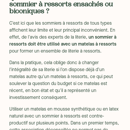
sommier à ressorts ensachés ou
biconiques ?
C'est ici que les sommiers à ressorts de tous types
affichent leur limite et leur principal inconvénient. En
effet, de l'avis des experts de la literie,
un sommier à
ressorts doit être utilisé avec un matelas à ressorts
pour former un ensemble de literie à ressorts.
Dans la pratique, cela oblige donc à changer
l'intégralité de sa literie si l'on dispose déjà d'un
matelas autre qu'un matelas à ressorts, ce qui peut
soulever la question du budget si ce matelas est
récent, en bon état et qu'il a représenté un
investissement conséquent.
Utiliser un matelas en mousse synthétique ou en latex
naturel avec un sommier à ressorts est contre-
productif sur plusieurs points. Dans un premier temps,