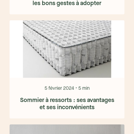
les bons gestes à adopter
5 février 2024 • 5 min
Sommier à ressorts : ses avantages
et ses inconvénients