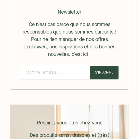
Newsletter
Ce n’est pas parce que nous sommes
responsables que nous sommes barbants !
Pour ne rien manquer de nos offres
exclusives, nos inspirations et nos bonnes
nouvelles, c’est ici !
S'INSCRIRE
Respirez vous êtes chez-vous
Des produits sains, durables et (très)