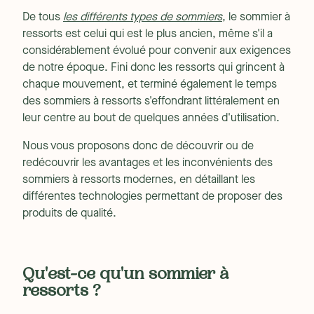
De tous
les différents types de sommiers
, le sommier à
ressorts est celui qui est le plus ancien, même s'il a
considérablement évolué pour convenir aux exigences
de notre époque. Fini donc les ressorts qui grincent à
chaque mouvement, et terminé également le temps
des sommiers à ressorts s'effondrant littéralement en
leur centre au bout de quelques années d'utilisation.
Nous vous proposons donc de découvrir ou de
redécouvrir les avantages et les inconvénients des
sommiers à ressorts modernes, en détaillant les
différentes technologies permettant de proposer des
produits de qualité.
Qu'est-ce qu'un sommier à
ressorts ?