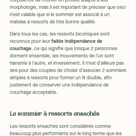
corpulence de trouver un produit adapté à leur
morphologie, mais il est important de préciser que ceci
n'est valable que si le sommier est associé à un
matelas à ressorts de très bonne qualité.
Dans tous les cas, les ressorts biconiques sont
reconnus pour leur
faible indépendance de
couchage
, ce qui signifie que lorsque 2 personnes
dorment ensemble, les mouvements de l'un sont
transmis à l'autre, et inversement. Il n'est d'ailleurs pas
rare pour des couples de choisir d'associer 2 sommiers
simples à ressorts pour former un lit double, afin
justement de conserver une indépendance de
couchage acceptable.
Le sommier à ressorts ensachés
Les ressorts ensachés sont considérés comme
beaucoup plus performants sur le long terme que les