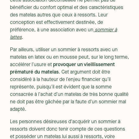
cette association déconseillée ne permet pas de
bénéficier du confort optimal et des caractéristiques
des matelas autres que ceux à ressorts. Leur
conception est effectivement destinée, de
préférence, à une association avec un
sommier à
lattes
.
Par ailleurs, utiliser un sommier à ressorts avec un
matelas en latex ou en mousse peut, sur le long terme,
accélérer l'usure et
provoquer un vieillissement
prématuré du matelas
. Cet argument doit être
considéré à la hauteur de l'enjeu financier qu'il
représente, puisqu'il est évident que la somme
consacrée à l'achat d'un matelas de très bonne qualité
ne doit pas être gâchée par la faute d'un sommier mal
adapté.
Les personnes désireuses d'acquérir un sommier à
ressorts doivent donc tenir compte de ces questions
et posséder un matelas lui aussi à ressorts, voire