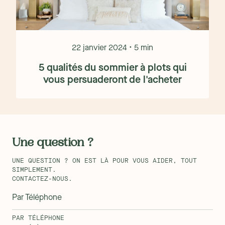
22 janvier 2024 • 5 min
5 qualités du sommier à plots qui
vous persuaderont de l'acheter
Une question ?
UNE QUESTION ? ON EST LÀ POUR VOUS AIDER, TOUT
SIMPLEMENT.
CONTACTEZ-NOUS.
Par Téléphone
PAR TÉLÉPHONE