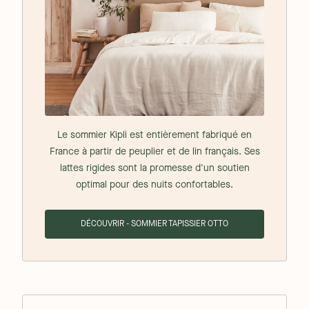
Le sommier Kipli est entièrement fabriqué en
France à partir de peuplier et de lin français. Ses
lattes rigides sont la promesse d'un soutien
optimal pour des nuits confortables.
DÉCOUVRIR - SOMMIER TAPISSIER OTTO