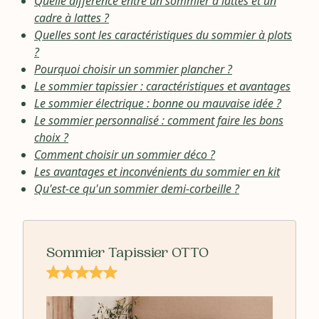
Quelle différence entre un sommier à lattes et un
cadre à lattes ?
Quelles sont les caractéristiques du sommier à plots
?
Pourquoi choisir un sommier plancher ?
Le sommier tapissier : caractéristiques et avantages
Le sommier électrique : bonne ou mauvaise idée ?
Le sommier personnalisé : comment faire les bons
choix ?
Comment choisir un sommier déco ?
Les avantages et inconvénients du sommier en kit
Qu'est-ce qu'un sommier demi-corbeille ?
Sommier Tapissier OTTO