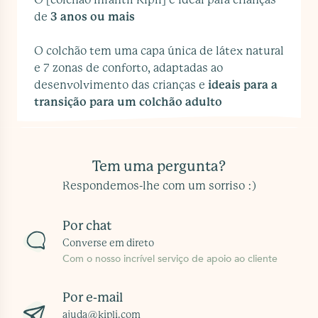
de
3 anos ou mais
O colchão tem uma capa única de látex natural
e 7 zonas de conforto, adaptadas ao
desenvolvimento das crianças e
ideais para a
transição para um colchão adulto
Tem uma pergunta?
Respondemos-lhe com um sorriso :)
Por chat
Converse em direto
Com o nosso incrível serviço de apoio ao cliente
Por e-mail
ajuda@kipli.com