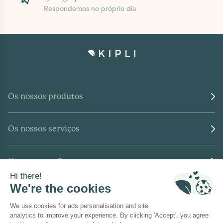
Respondemos no próprio dia
Os nossos produtos
Os nossos serviços
Quem somos?
Onde encontrar-nos?