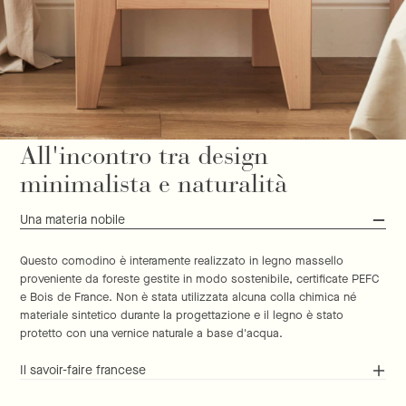
All'incontro tra design
minimalista e naturalità
Una materia nobile
Questo comodino è interamente realizzato in legno massello
proveniente da foreste gestite in modo sostenibile, certificate PEFC
e Bois de France. Non è stata utilizzata alcuna colla chimica né
materiale sintetico durante la progettazione e il legno è stato
protetto con una vernice naturale a base d'acqua.
Il savoir-faire francese