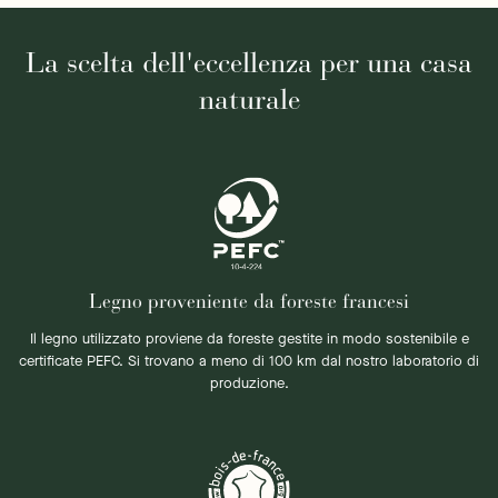
La scelta dell'eccellenza per una casa
naturale
Legno proveniente da foreste francesi
Il legno utilizzato proviene da foreste gestite in modo sostenibile e
certificate PEFC. Si trovano a meno di 100 km dal nostro laboratorio di
produzione.