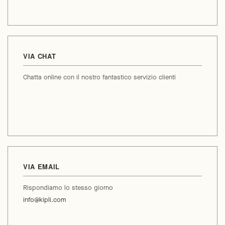
VIA CHAT
Chatta online con il nostro fantastico servizio clienti
VIA EMAIL
Rispondiamo lo stesso giorno
info@kipli.com