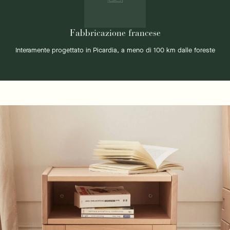
Fabbricazione francese
Interamente progettato in Picardia, a meno di 100 km dalle foreste