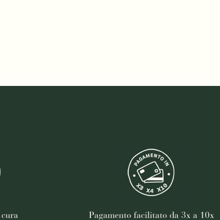
 cura
Pagamento facilitato da 3x a 10x