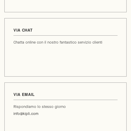
VIA CHAT
Chatta online con il nostro fantastico servizio clienti
VIA EMAIL
Rispondiamo lo stesso giorno
info@kipli.com