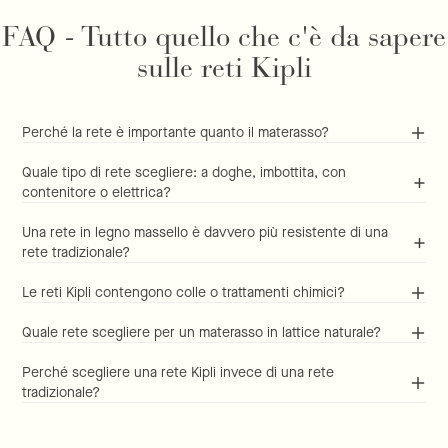
FAQ - Tutto quello che c'è da sapere
sulle reti Kipli
Perché la rete è importante quanto il materasso?
Quale tipo di rete scegliere: a doghe, imbottita, con
contenitore o elettrica?
Una rete in legno massello è davvero più resistente di una
rete tradizionale?
Le reti Kipli contengono colle o trattamenti chimici?
Quale rete scegliere per un materasso in lattice naturale?
Perché scegliere una rete Kipli invece di una rete
tradizionale?