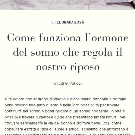
5 FEBBRAIO 2026
Come funziona l’ormone
del sonno che regola il
nostro riposo
In
Tutti Gli Articoli
Tutti coloro che soffrono di insonnia e che hanno difficoltà a dormire
bene devono fare tutto quanto è nelle loro possibilità per trovare
continuità nel sonno e poter godere di un sonno riposante. In rete è
possibile trovare numerose guide che presentano rimedi naturali per
ritrovare serenamente la via del sonno e dormire bene. Così come
consultare estratti di tesi di laurea e articoli scientifici che affrontano il