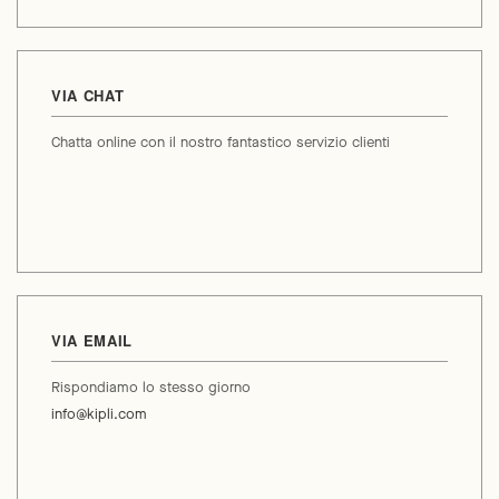
VIA CHAT
Chatta online con il nostro fantastico servizio clienti
VIA EMAIL
Rispondiamo lo stesso giorno
info@kipli.com