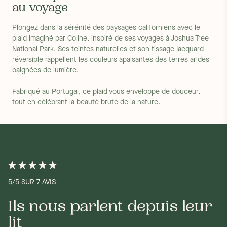
au voyage
Plongez dans la sérénité des paysages californiens avec le
plaid imaginé par Coline, inspiré de ses voyages à Joshua Tree
National Park. Ses teintes naturelles et son tissage jacquard
réversible rappellent les couleurs apaisantes des terres arides
baignées de lumière.
Fabriqué au Portugal, ce plaid vous enveloppe de douceur,
tout en célébrant la beauté brute de la nature.
5/5 SUR 7 AVIS
Ils nous parlent depuis leur
lit