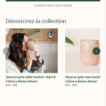
Livraison sous 5 jours ouvrés
Découvrez la collection
Tasse en grès sable marbré - Kipli &
Tasse en grès rose moucheté 
Coline x Amour Amour
Coline x Amour Amour
Dès 49€
Dès 45€