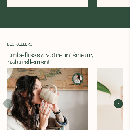
BESTSELLERS
Embellissez votre intérieur,
naturellement