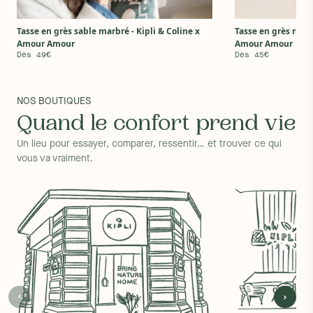
Tasse en grès sable marbré - Kipli & Coline x
Tasse en grès rose 
Amour Amour
Amour Amour
Dès 49€
Dès 45€
NOS BOUTIQUES
Quand le confort prend vie
Un lieu pour essayer, comparer, ressentir… et trouver ce qui
vous va vraiment.