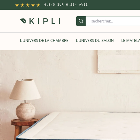
4.8/5 SUR 6,234 AVIS
L'UNIVERS DE LA CHAMBRE
L'UNIVERS DU SALON
LE MATEL